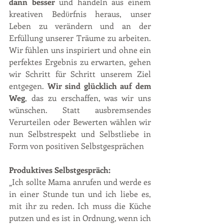
dann besser 
und handeln aus einem 
kreativen Bedϋrfnis heraus, unser 
Leben zu verändern und an der 
Erfüllung unserer Träume zu arbeiten. 
Wir fühlen uns inspiriert und ohne ein 
perfektes Ergebnis zu erwarten, gehen 
wir Schritt für Schritt unserem Ziel 
entgegen. 
Wir sind glücklich auf dem 
Weg
, das zu erschaffen, was wir uns 
wünschen. Statt ausbremsendes 
Verurteilen oder Bewerten wählen wir 
nun Selbstrespekt und Selbstliebe in 
Form von positiven Selbstgesprächen
Produktives Selbstgespräch: 
„Ich sollte Mama anrufen und werde es 
in einer Stunde tun und ich liebe es, 
mit ihr zu reden. Ich muss die Küche 
putzen und es ist in Ordnung, wenn ich 