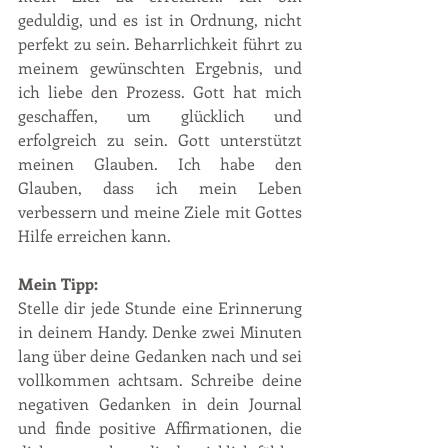
geduldig, und es ist in Ordnung, nicht 
perfekt zu sein. Beharrlichkeit führt zu 
meinem gewünschten Ergebnis, und 
ich liebe den Prozess. Gott hat mich 
geschaffen, um glücklich und 
erfolgreich zu sein. Gott unterstützt 
meinen Glauben. Ich habe den 
Glauben, dass ich mein Leben 
verbessern und meine Ziele mit Gottes 
Hilfe erreichen kann.
Mein Tipp: 
Stelle dir jede Stunde eine Erinnerung 
in deinem Handy. Denke zwei Minuten 
lang über deine Gedanken nach und sei 
vollkommen achtsam. Schreibe deine 
negativen Gedanken in dein Journal 
und finde positive Affirmationen, die 