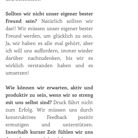
Sollten wir nicht unser eigener bester 
Freund sein?
 Natürlich sollten wir 
das!! Wir müssen unser eigener bester 
Freund werden, um glücklich zu sein. 
Ja, wir haben es alle mal gehört, aber 
ich will uns auffordern, immer wieder 
darüber nachzudenken, bis wir es 
wirklich verstanden haben und es 
umsetzen! 
Wie können wir erwarten, aktiv und 
produktiv zu sein, wenn wir so streng 
mit uns selbst sind?
 Druck führt nicht 
zum Erfolg. Wir müssen uns durch 
konstruktives Feedback positiv 
ermutigen und unterstützen. 
Innerhalb kurzer Zeit fühlen wir uns 