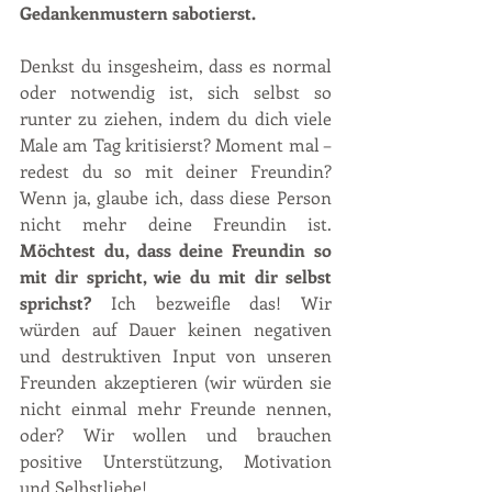
Gedankenmustern sabotierst. 
Denkst du insgesheim, dass es normal 
oder notwendig ist, sich selbst so 
runter zu ziehen, indem du dich viele 
Male am Tag kritisierst? Moment mal – 
redest du so mit deiner Freundin? 
Wenn ja, glaube ich, dass diese Person 
nicht mehr deine Freundin ist. 
Möchtest du, dass deine Freundin so 
mit dir spricht, wie du mit dir selbst 
sprichst? 
Ich bezweifle das! Wir 
würden auf Dauer keinen negativen 
und destruktiven Input von unseren 
Freunden akzeptieren (wir würden sie 
nicht einmal mehr Freunde nennen, 
oder? Wir wollen und brauchen 
positive Unterstützung, Motivation 
und Selbstliebe! 