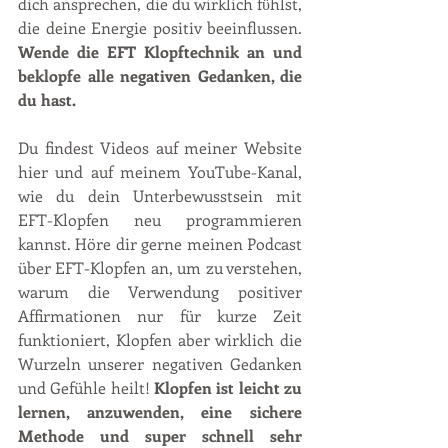
dich ansprechen, die du wirklich fϋhlst, 
die deine Energie positiv beeinflussen. 
Wende die EFT Klopftechnik an und 
beklopfe alle negativen Gedanken, die 
du hast.
Du findest Videos auf meiner Website 
hier und auf meinem YouTube-Kanal, 
wie du dein Unterbewusstsein mit 
EFT-Klopfen neu programmieren 
kannst. Höre dir gerne meinen Podcast 
über EFT-Klopfen an, um zu verstehen, 
warum die Verwendung positiver 
Affirmationen nur für kurze Zeit 
funktioniert, Klopfen aber wirklich die 
Wurzeln unserer negativen Gedanken 
und Gefühle heilt! 
Klopfen ist leicht zu 
lernen, anzuwenden, eine sichere 
Methode und super schnell sehr 