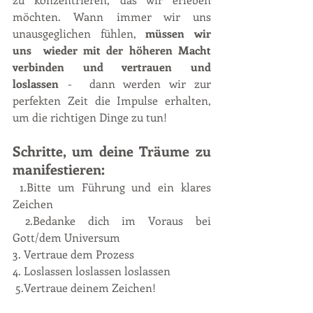
möchten. Wann immer wir uns 
unausgeglichen fühlen, 
müssen wir 
uns  wieder mit der höheren Macht 
verbinden und vertrauen und 
loslassen 
-  dann werden wir zur 
perfekten Zeit die Impulse erhalten, 
um die richtigen Dinge zu tun!
Schritte, um deine Träume zu 
manifestieren:
 1.Bitte um Führung und ein klares 
Zeichen
 2.Bedanke dich im Voraus bei 
Gott/dem Universum
3. Vertraue dem Prozess 
4. Loslassen loslassen loslassen
 5.Vertraue deinem Zeichen!