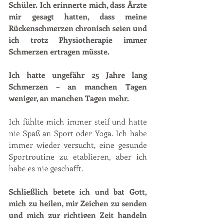
Schüler. Ich erinnerte mich, dass Ärzte 
mir gesagt hatten, dass meine 
Rückenschmerzen chronisch seien und 
ich trotz Physiotherapie immer 
Schmerzen ertragen müsste. 
Ich hatte ungefähr 25 Jahre lang 
Schmerzen – an manchen Tagen 
weniger, an manchen Tagen mehr. 
Ich fühlte mich immer steif und hatte 
nie Spaß an Sport oder Yoga. Ich habe 
immer wieder versucht, eine gesunde 
Sportroutine zu etablieren, aber ich 
habe es nie geschafft.
Schließlich betete ich und bat Gott, 
mich zu heilen, mir Zeichen zu senden 
und mich zur richtigen Zeit handeln 