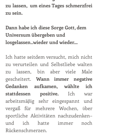
zu lassen,  um eines Tages schmerzfrei 
zu sein. 
Dann habe ich diese Sorge Gott, dem 
Universum übergeben und 
losgelassen..wieder und wieder...
Ich hatte seitdem versucht, mich nicht 
zu verurteilen und Selbstliebe walten 
zu lassen, bin aber viele Male 
gescheitert. 
Wann immer negative 
Gedanken aufkamen, wählte ich 
stattdessen positive.
 Ich war 
arbeitsmäβig sehr eingespannt und 
vergaß für mehrere Wochen, ϋber 
sportliche Aktivitäten nachzudenken– 
und ich hatte immer noch 
Rückenschmerzen.