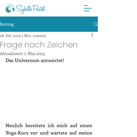
Beitrag
28. Feb. 2023
2 Min. Lesezeit
Frage nach Zeichen
Aktualisiert:
7. Mai 2023
Das Universum antwortet!
Neulich bereitete ich mich auf einen 
Yoga-Kurs vor und wartete auf meine 